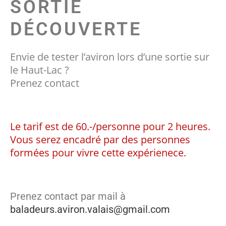
SORTIE
DÉCOUVERTE
Envie de tester l’aviron lors d’une sortie sur
le Haut-Lac ?
Prenez contact
Le tarif est de 60.-/personne pour 2 heures.
Vous serez encadré par des personnes
formées pour vivre cette expérienece.
Prenez contact par mail à
baladeurs.aviron.valais@gmail.com