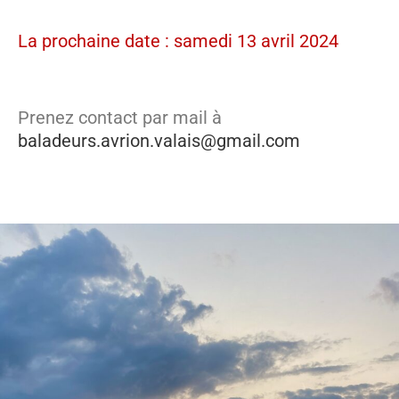
La prochaine date : samedi 13 avril 2024
Prenez contact par mail à
baladeurs.avrion.valais@gmail.com