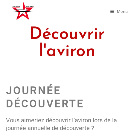
Menu
Découvrir
l'aviron
JOURNÉE
DÉCOUVERTE
Vous aimeriez découvrir l’aviron lors de la
journée annuelle de découverte ?