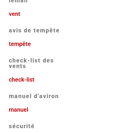
léman
vent
avis de tempête
tempête
check-list des
vents
check-list
manuel d'aviron
manuel
sécurité